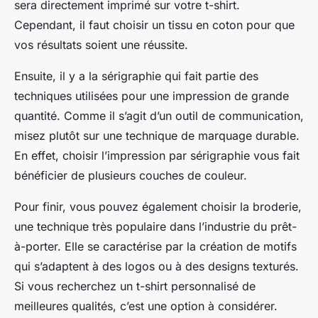
sera directement imprimé sur votre t-shirt.
Cependant, il faut choisir un tissu en coton pour que
vos résultats soient une réussite.
Ensuite, il y a la sérigraphie qui fait partie des
techniques utilisées pour une impression de grande
quantité. Comme il s’agit d’un outil de communication,
misez plutôt sur une technique de marquage durable.
En effet, choisir l’impression par sérigraphie vous fait
bénéficier de plusieurs couches de couleur.
Pour finir, vous pouvez également choisir la broderie,
une technique très populaire dans l’industrie du prêt-
à-porter. Elle se caractérise par la création de motifs
qui s’adaptent à des logos ou à des designs texturés.
Si vous recherchez un t-shirt personnalisé de
meilleures qualités, c’est une option à considérer.