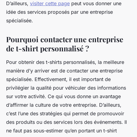
D’ailleurs,
visiter cette page
peut vous donner une
idée des services proposés par une entreprise
spécialisée.
Pourquoi contacter une entreprise
de t-shirt personnalisé ?
Pour obtenir des t-shirts personnalisés, la meilleure
manière d’y arriver est de contacter une entreprise
spécialisée. Effectivement, il est important de
privilégier la qualité pour véhiculer des informations
sur votre activité. Ce qui vous donne un avantage
d’affirmer la culture de votre entreprise. D’ailleurs,
c’est l’une des stratégies qui permet de promouvoir
des produits ou des services lors des événements. Il
ne faut pas sous-estimer qu’en portant un t-shirt