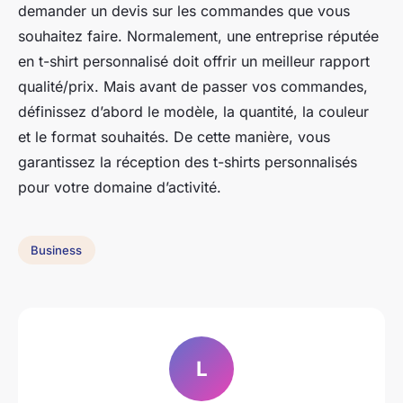
demander un devis sur les commandes que vous
souhaitez faire. Normalement, une entreprise réputée
en t-shirt personnalisé doit offrir un meilleur rapport
qualité/prix. Mais avant de passer vos commandes,
définissez d’abord le modèle, la quantité, la couleur
et le format souhaités. De cette manière, vous
garantissez la réception des t-shirts personnalisés
pour votre domaine d’activité.
Business
L