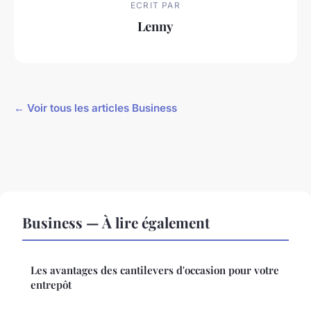
ECRIT PAR
Lenny
← Voir tous les articles Business
Business — À lire également
Les avantages des cantilevers d'occasion pour votre
entrepôt