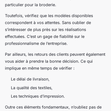
particulier pour la broderie.
Toutefois, vérifiez que les modèles disponibles
correspondent à vos attentes. Sans oublier de
s’intéresser de plus près sur les réalisations
effectuées. C’est un gage de fiabilité sur le
professionnalisme de l’entreprise.
Par ailleurs, les retours des clients peuvent également
vous aider à prendre la bonne décision. Ce qui
implique en même temps de vérifier :
Le délai de livraison,
La qualité des textiles,
Les techniques d’impression.
Outre ces éléments fondamentaux, n’oubliez pas de