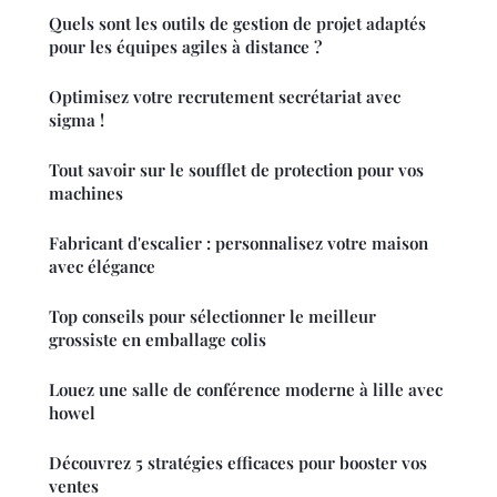
Quels sont les outils de gestion de projet adaptés
pour les équipes agiles à distance ?
Optimisez votre recrutement secrétariat avec
sigma !
Tout savoir sur le soufflet de protection pour vos
machines
Fabricant d'escalier : personnalisez votre maison
avec élégance
Top conseils pour sélectionner le meilleur
grossiste en emballage colis
Louez une salle de conférence moderne à lille avec
howel
Découvrez 5 stratégies efficaces pour booster vos
ventes