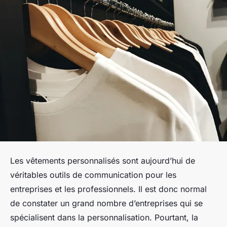
Les vêtements personnalisés sont aujourd’hui de
véritables outils de communication pour les
entreprises et les professionnels. Il est donc normal
de constater un grand nombre d’entreprises qui se
spécialisent dans la personnalisation. Pourtant, la