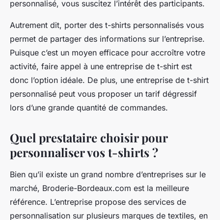
personnalisé, vous suscitez l’intérêt des participants.
Autrement dit, porter des t-shirts personnalisés vous
permet de partager des informations sur l’entreprise.
Puisque c’est un moyen efficace pour accroître votre
activité, faire appel à une entreprise de t-shirt est
donc l’option idéale. De plus, une entreprise de t-shirt
personnalisé peut vous proposer un tarif dégressif
lors d’une grande quantité de commandes.
Quel prestataire choisir pour
personnaliser vos t-shirts ?
Bien qu’il existe un grand nombre d’entreprises sur le
marché, Broderie-Bordeaux.com est la meilleure
référence. L’entreprise propose des services de
personnalisation sur plusieurs marques de textiles, en