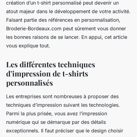
création d’un t-shirt personnalisé peut devenir un
atout majeur dans le développement de votre activité.
Faisant partie des références en personnalisation,
Broderie-Bordeaux.com peut sûrement vous donner
les bonnes raisons de se lancer. En appui, cet article
vous explique tout.
Les différentes techniques
d’impression de t-shirts
personnalisés
Les entreprises sont nombreuses à proposer des
techniques d’impression suivant les technologies.
Parmi la plus prisée, vous avez l’impression
numérique qui se démarque par des détails
exceptionnels. Il faut préciser que le design choisir