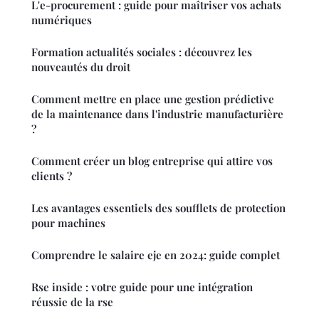
L'e-procurement : guide pour maîtriser vos achats
numériques
Formation actualités sociales : découvrez les
nouveautés du droit
Comment mettre en place une gestion prédictive
de la maintenance dans l'industrie manufacturière
?
Comment créer un blog entreprise qui attire vos
clients ?
Les avantages essentiels des soufflets de protection
pour machines
Comprendre le salaire eje en 2024: guide complet
Rse inside : votre guide pour une intégration
réussie de la rse