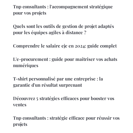
Tnp consultants : l'accompagnement stratégique
pour vos projets
Quels sont les outils de gestion de projet adaptés
pour les équipes agiles à distance ?
Comprendre le salaire eje en 2024: guide complet
L'e-procurement : guide pour maîtriser vos achats
numériques
T-shirt personnalisé par une entreprise : la
garantie d'un résultat surprenant
Découvrez 5 stratégies efficaces pour booster vos
ventes
Tnp consultants : stratégie efficace pour réussir vos
projets