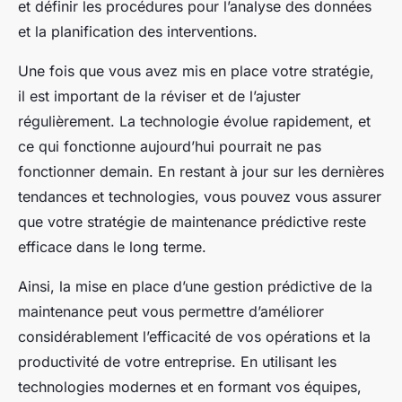
et définir les procédures pour l’analyse des données
et la planification des interventions.
Une fois que vous avez mis en place votre stratégie,
il est important de la réviser et de l’ajuster
régulièrement. La technologie évolue rapidement, et
ce qui fonctionne aujourd’hui pourrait ne pas
fonctionner demain. En restant à jour sur les dernières
tendances et technologies, vous pouvez vous assurer
que votre stratégie de maintenance prédictive reste
efficace dans le long terme.
Ainsi, la mise en place d’une gestion prédictive de la
maintenance peut vous permettre d’améliorer
considérablement l’efficacité de vos opérations et la
productivité de votre entreprise. En utilisant les
technologies modernes et en formant vos équipes,