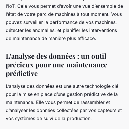
l’IoT. Cela vous permet d’avoir une vue d’ensemble de
l’état de votre parc de machines à tout moment. Vous
pouvez surveiller la performance de vos machines,
détecter les anomalies, et planifier les interventions
de maintenance de manière plus efficace.
L’analyse des données : un outil
précieux pour une maintenance
prédictive
L’analyse des données est une autre technologie clé
pour la mise en place d’une gestion prédictive de la
maintenance. Elle vous permet de rassembler et
d’analyser les données collectées par vos capteurs et
vos systèmes de suivi de la production.