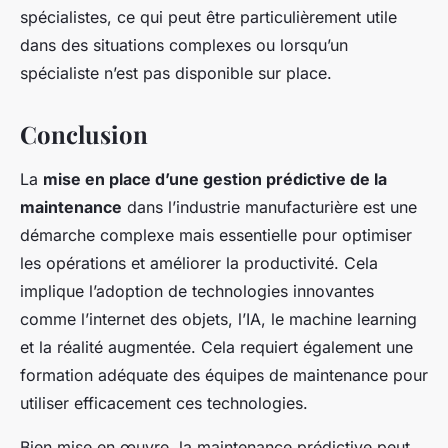
spécialistes, ce qui peut être particulièrement utile
dans des situations complexes ou lorsqu’un
spécialiste n’est pas disponible sur place.
Conclusion
La
mise en place d’une gestion prédictive de la
maintenance
dans l’industrie manufacturière est une
démarche complexe mais essentielle pour optimiser
les opérations et améliorer la productivité. Cela
implique l’adoption de technologies innovantes
comme l’internet des objets, l’IA, le machine learning
et la réalité augmentée. Cela requiert également une
formation adéquate des équipes de maintenance pour
utiliser efficacement ces technologies.
Bien mise en œuvre, la maintenance prédictive peut