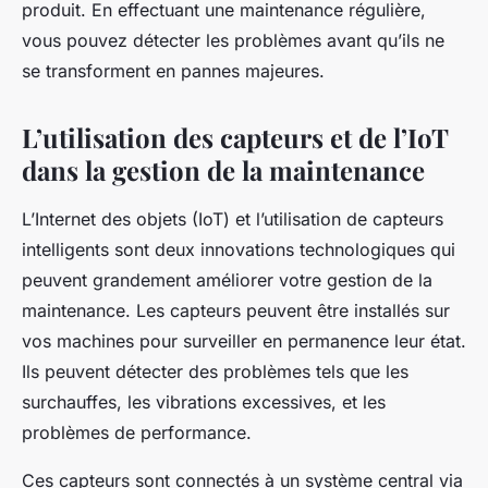
produit. En effectuant une maintenance régulière,
vous pouvez détecter les problèmes avant qu’ils ne
se transforment en pannes majeures.
L’utilisation des capteurs et de l’IoT
dans la gestion de la maintenance
L’Internet des objets (IoT) et l’utilisation de capteurs
intelligents sont deux innovations technologiques qui
peuvent grandement améliorer votre gestion de la
maintenance. Les capteurs peuvent être installés sur
vos machines pour surveiller en permanence leur état.
Ils peuvent détecter des problèmes tels que les
surchauffes, les vibrations excessives, et les
problèmes de performance.
Ces capteurs sont connectés à un système central via