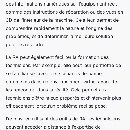
des informations numériques sur l’équipement réel,
comme des instructions de réparation ou des vues en
3D de l’intérieur de la machine. Cela leur permet de
comprendre rapidement la nature et l’origine des
problèmes, et de déterminer la meilleure solution
pour les résoudre.
La RA peut également faciliter la formation des
techniciens. Par exemple, elle peut leur permettre de
se familiariser avec des scénarios de panne
complexes dans un environnement virtuel avant de
les rencontrer dans la réalité. Cela permet aux
techniciens d’être mieux préparés et d’intervenir plus
efficacement lorsqu’un problème réel se pose.
De plus, en utilisant des outils de RA, les techniciens
peuvent accéder à distance à l’expertise de