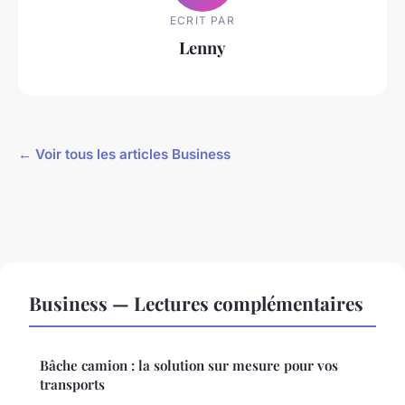
ECRIT PAR
Lenny
← Voir tous les articles Business
Business — Lectures complémentaires
Bâche camion : la solution sur mesure pour vos
transports