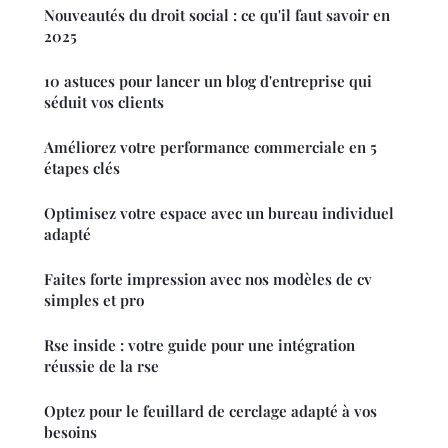
Nouveautés du droit social : ce qu'il faut savoir en
2025
10 astuces pour lancer un blog d'entreprise qui
séduit vos clients
Améliorez votre performance commerciale en 5
étapes clés
Optimisez votre espace avec un bureau individuel
adapté
Faites forte impression avec nos modèles de cv
simples et pro
Rse inside : votre guide pour une intégration
réussie de la rse
Optez pour le feuillard de cerclage adapté à vos
besoins