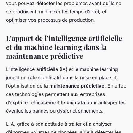
vous pouvez détecter les problèmes avant qu’ils ne
se produisent, minimiser les temps d’arrêt, et
optimiser vos processus de production.
L’apport de l’intelligence artificielle
et du machine learning dans la
maintenance prédictive
L’intelligence artificielle (IA) et le machine learning
jouent un rôle significatif dans la mise en place et
l’optimisation de la
maintenance prédictive
. En effet,
ces technologies permettent aux entreprises
d’exploiter efficacement le
big data
pour anticiper les
éventuelles pannes ou dysfonctionnements.
L’IA, grâce à son aptitude à traiter et à analyser
d’énormes volumes de données, aide à détecter les