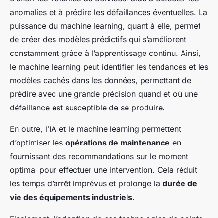
anomalies et à prédire les défaillances éventuelles. La
puissance du machine learning, quant à elle, permet
de créer des modèles prédictifs qui s’améliorent
constamment grâce à l’apprentissage continu. Ainsi,
le machine learning peut identifier les tendances et les
modèles cachés dans les données, permettant de
prédire avec une grande précision quand et où une
défaillance est susceptible de se produire.
En outre, l’IA et le machine learning permettent
d’optimiser les
opérations de maintenance
en
fournissant des recommandations sur le moment
optimal pour effectuer une intervention. Cela réduit
les temps d’arrêt imprévus et prolonge la
durée de
vie des équipements industriels
.