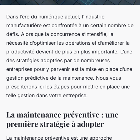
Dans l’ère du numérique actuel, l’industrie
manufacturière est confrontée à un certain nombre de
défis. Alors que la concurrence s’intensifie, la
nécessité d’optimiser les opérations et d’améliorer la
productivité devient de plus en plus importante. L’une
des stratégies adoptées par de nombreuses
entreprises pour y parvenir est la mise en place d’une
gestion prédictive de la maintenance. Nous vous
présenterons ici les étapes pour mettre en place une
telle gestion dans votre entreprise.
La maintenance préventive : une
première stratégie à adopter
La maintenance préventive est une approche