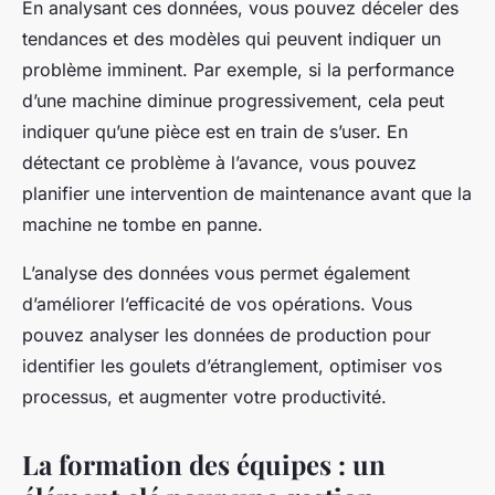
En analysant ces données, vous pouvez déceler des
tendances et des modèles qui peuvent indiquer un
problème imminent. Par exemple, si la performance
d’une machine diminue progressivement, cela peut
indiquer qu’une pièce est en train de s’user. En
détectant ce problème à l’avance, vous pouvez
planifier une intervention de maintenance avant que la
machine ne tombe en panne.
L’analyse des données vous permet également
d’améliorer l’efficacité de vos opérations. Vous
pouvez analyser les données de production pour
identifier les goulets d’étranglement, optimiser vos
processus, et augmenter votre productivité.
La formation des équipes : un