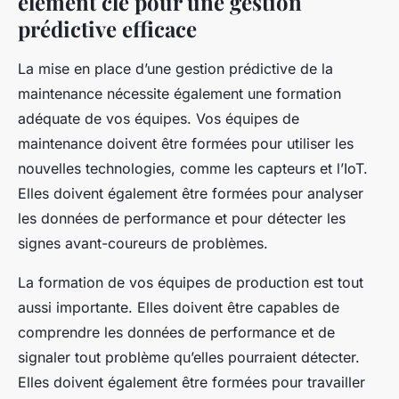
élément clé pour une gestion
prédictive efficace
La mise en place d’une gestion prédictive de la
maintenance nécessite également une formation
adéquate de vos équipes. Vos équipes de
maintenance doivent être formées pour utiliser les
nouvelles technologies, comme les capteurs et l’IoT.
Elles doivent également être formées pour analyser
les données de performance et pour détecter les
signes avant-coureurs de problèmes.
La formation de vos équipes de production est tout
aussi importante. Elles doivent être capables de
comprendre les données de performance et de
signaler tout problème qu’elles pourraient détecter.
Elles doivent également être formées pour travailler