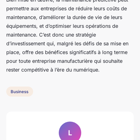
permettre aux entreprises de réduire leurs coûts de
maintenance, d’améliorer la durée de vie de leurs
équipements, et d’optimiser leurs opérations de
maintenance. C’est donc une stratégie
d’investissement qui, malgré les défis de sa mise en
place, offre des bénéfices significatifs à long terme
pour toute entreprise manufacturière qui souhaite
rester compétitive à l’ère du numérique.
Business
L