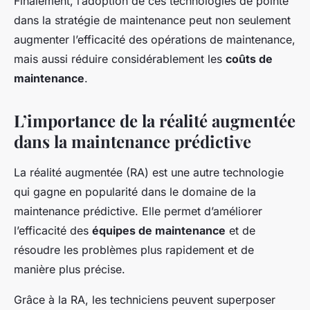
Finalement, l’adoption de ces technologies de pointe
dans la stratégie de maintenance peut non seulement
augmenter l’efficacité des opérations de maintenance,
mais aussi réduire considérablement les
coûts de
maintenance
.
L’importance de la réalité augmentée
dans la maintenance prédictive
La réalité augmentée (RA) est une autre technologie
qui gagne en popularité dans le domaine de la
maintenance prédictive. Elle permet d’améliorer
l’efficacité des
équipes de maintenance
et de
résoudre les problèmes plus rapidement et de
manière plus précise.
Grâce à la RA, les techniciens peuvent superposer