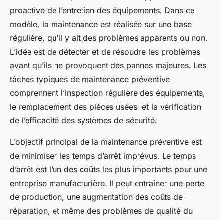
proactive de l’entretien des équipements. Dans ce
modèle, la maintenance est réalisée sur une base
régulière, qu’il y ait des problèmes apparents ou non.
L’idée est de détecter et de résoudre les problèmes
avant qu’ils ne provoquent des pannes majeures. Les
tâches typiques de maintenance préventive
comprennent l’inspection régulière des équipements,
le remplacement des pièces usées, et la vérification
de l’efficacité des systèmes de sécurité.
L’objectif principal de la maintenance préventive est
de minimiser les temps d’arrêt imprévus. Le temps
d’arrêt est l’un des coûts les plus importants pour une
entreprise manufacturière. Il peut entraîner une perte
de production, une augmentation des coûts de
réparation, et même des problèmes de qualité du