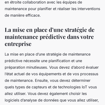
en étroite collaboration avec les équipes de
maintenance pour planifier et réaliser les interventions
de manière efficace.
La mise en place d’une stratégie de
maintenance prédictive dans votre
entreprise
La mise en place d’une stratégie de maintenance
prédictive nécessite une planification et une
préparation minutieuses. Vous devez d’abord évaluer
l’état actuel de vos équipements et de vos processus
de maintenance. Ensuite, vous devez déterminer
quels types de capteurs et de technologies IoT vous
allez utiliser. Vous devez également choisir les
logiciels d’analyse de données que vous allez utiliser,