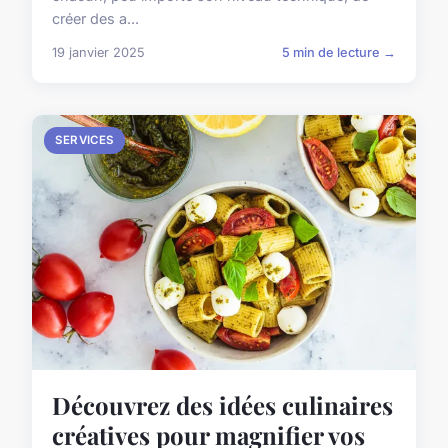
créer des a...
19 janvier 2025
5 min de lecture →
SERVICES
Découvrez des idées culinaires
créatives pour magnifier vos