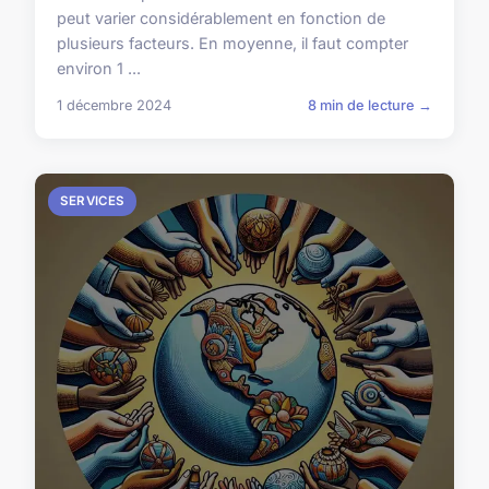
peut varier considérablement en fonction de
plusieurs facteurs. En moyenne, il faut compter
environ 1 ...
1 décembre 2024
8 min de lecture →
SERVICES