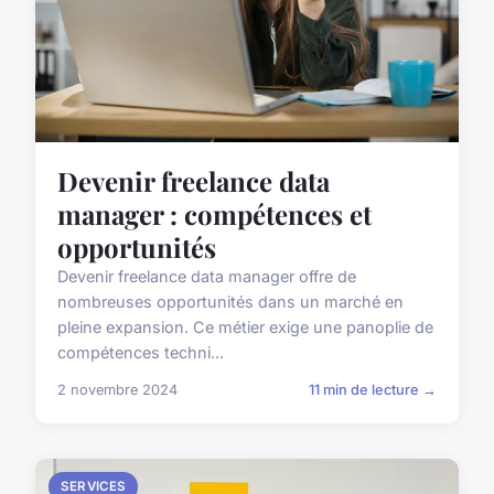
Devenir freelance data
manager : compétences et
opportunités
Devenir freelance data manager offre de
nombreuses opportunités dans un marché en
pleine expansion. Ce métier exige une panoplie de
compétences techni...
2 novembre 2024
11 min de lecture →
SERVICES