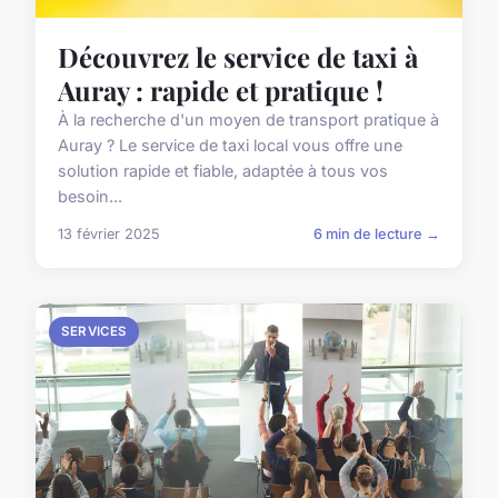
Découvrez le service de taxi à
Auray : rapide et pratique !
À la recherche d'un moyen de transport pratique à
Auray ? Le service de taxi local vous offre une
solution rapide et fiable, adaptée à tous vos
besoin...
13 février 2025
6 min de lecture →
SERVICES