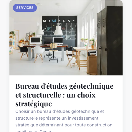
SERVICES
Bureau d'études géotechnique
et structurelle : un choix
stratégique
Choisir un bureau d'études géotechnique et
structurelle représente un investissement
stratégique déterminant pour toute construction
ambitieuse. Ces e...