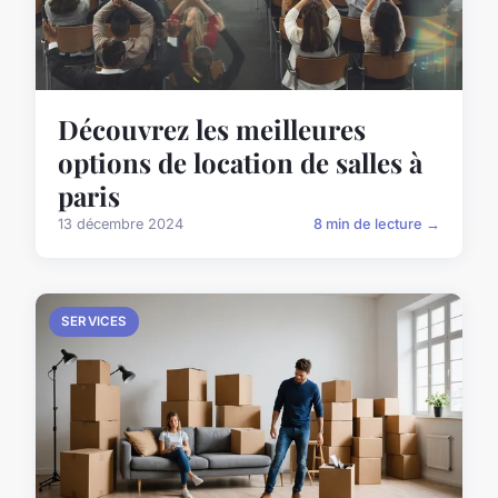
Découvrez les meilleures
options de location de salles à
paris
13 décembre 2024
8 min de lecture →
SERVICES