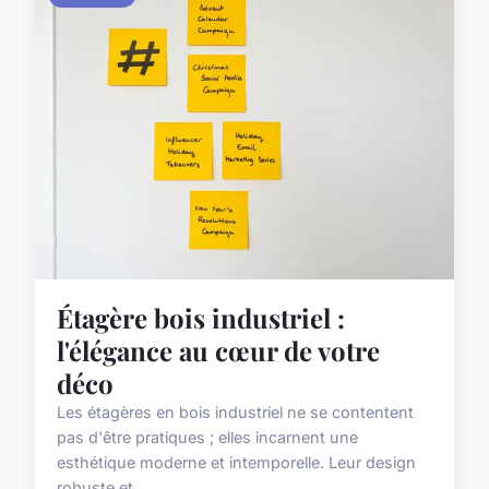
Étagère bois industriel :
l'élégance au cœur de votre
déco
Les étagères en bois industriel ne se contentent
pas d'être pratiques ; elles incarnent une
esthétique moderne et intemporelle. Leur design
robuste et...