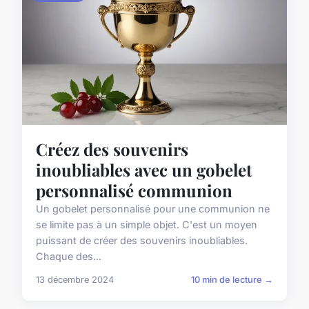
Créez des souvenirs
inoubliables avec un gobelet
personnalisé communion
Un gobelet personnalisé pour une communion ne
se limite pas à un simple objet. C'est un moyen
puissant de créer des souvenirs inoubliables.
Chaque des...
13 décembre 2024
10 min de lecture →