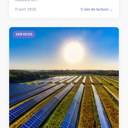
11 avril 2025
5 min de lecture →
SERVICES