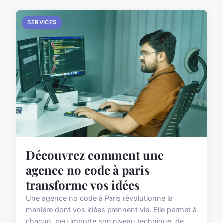
SERVICES
Découvrez comment une
agence no code à paris
transforme vos idées
Une agence no code à Paris révolutionne la
manière dont vos idées prennent vie. Elle permet à
chacun, peu importe son niveau technique, de