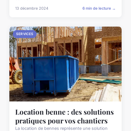
13 décembre 2024
6 min de lecture →
SERVICES
Location benne : des solutions
pratiques pour vos chantiers
La location de bennes représente une solution