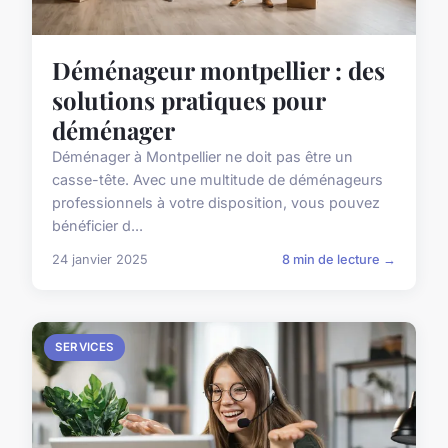
Déménageur montpellier : des
solutions pratiques pour
déménager
Déménager à Montpellier ne doit pas être un
casse-tête. Avec une multitude de déménageurs
professionnels à votre disposition, vous pouvez
bénéficier d...
24 janvier 2025
8 min de lecture →
SERVICES