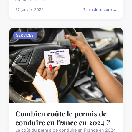
22 janvier 2025
7 min de lecture →
SERVICES
Combien coûte le permis de
conduire en france en 2024 ?
Le coût du permis de conduire en France en 2024