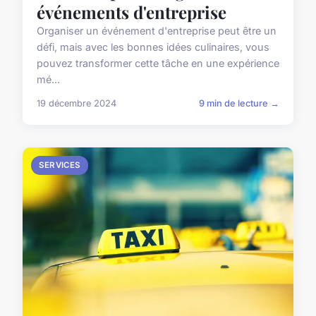
événements d'entreprise
Organiser un événement d'entreprise peut être un
défi, mais avec les bonnes idées culinaires, vous
pouvez transformer cette tâche en une expérience
mé...
19 décembre 2024
9 min de lecture →
SERVICES