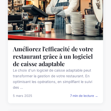
Améliorez l'efficacité de votre
restaurant grâce à un logiciel
de caisse adaptable
Le choix d'un logiciel de caisse adaptable peut
transformer la gestion de votre restaurant. En
optimisant les opérations, en simplifiant le suivi
des ...
5 mars 2025
7 min de lecture →