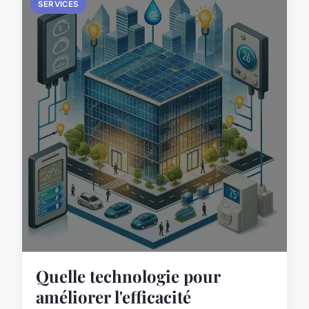
SERVICES
Quelle technologie pour
améliorer l'efficacité