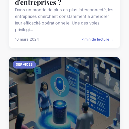
d'entreprises ?
Dans un monde de plus en plus interconnecté, les
entreprises cherchent constamment à améliorer
leur efficacité opérationnelle. Une des voies
privilégi...
10 mars 2024
7 min de lecture →
SERVICES