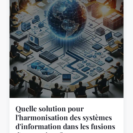
Quelle solution pour
l'harmonisation des systèmes
d'information dans les fusions