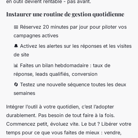
en outil devient rentable - pas avant.
Instaurer une routine de gestion quotidienne
📅 Réservez 20 minutes par jour pour piloter vos
campagnes actives
🔔 Activez les alertes sur les réponses et les visites
de site
📊 Faites un bilan hebdomadaire : taux de
réponse, leads qualifiés, conversion
🔄 Testez une nouvelle séquence toutes les deux
semaines
Intégrer l’outil à votre quotidien, c’est l’adopter
durablement. Pas besoin de tout faire à la fois.
Commencez petit, évoluez vite. Le but ? Libérer votre
temps pour ce que vous faites de mieux : vendre,