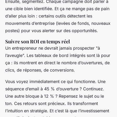
Ensuite, segmentez. Chaque campagne doit parler à
une cible bien identifiée. Et ça ne mange pas de pain
d’aller plus loin : certains outils détectent les
mouvements d’entreprise (levées de fonds, nouveaux
postes) pour vous alerter sur des opportunités.
Suivre son ROI en temps réel
Un entrepreneur ne devrait jamais prospecter "à
l’aveugle". Les tableaux de bord intégrés sont là pour
ça : ils montrent en direct le nombre d’ouvertures, de
clics, de réponses, de conversions.
Vous voyez immédiatement ce qui fonctionne. Une
séquence d’email à 45 % d’ouverture ? Continuez.
Une autre bloque à 12 % ? Repensez le sujet ou le
ton. Ces retours sont précieux. Ils transforment
l’intuition en stratégie. Et c’est là que l’investissement