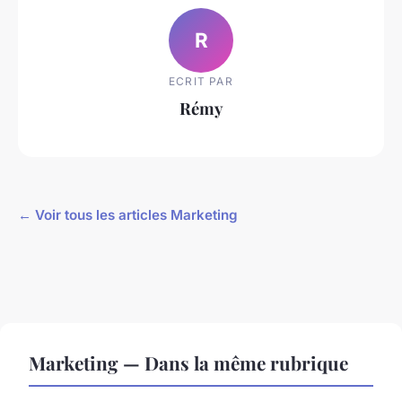
R
ECRIT PAR
Rémy
← Voir tous les articles Marketing
Marketing — Dans la même rubrique