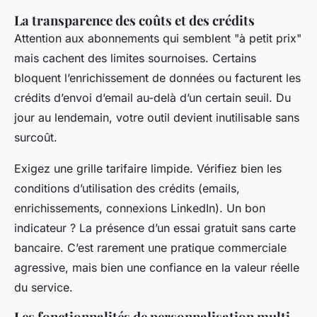
La transparence des coûts et des crédits
Attention aux abonnements qui semblent "à petit prix"
mais cachent des limites sournoises. Certains
bloquent l’enrichissement de données ou facturent les
crédits d’envoi d’email au-delà d’un certain seuil. Du
jour au lendemain, votre outil devient inutilisable sans
surcoût.
Exigez une grille tarifaire limpide. Vérifiez bien les
conditions d’utilisation des crédits (emails,
enrichissements, connexions LinkedIn). Un bon
indicateur ? La présence d’un essai gratuit sans carte
bancaire. C’est rarement une pratique commerciale
agressive, mais bien une confiance en la valeur réelle
du service.
Les fonctionnalités de personnalisation multi-