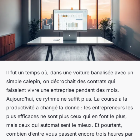
Il fut un temps où, dans une voiture banalisée avec un
simple calepin, on décrochait des contrats qui
faisaient vivre une entreprise pendant des mois.
Aujourd’hui, ce rythme ne suffit plus. La course à la
productivité a changé la donne : les entrepreneurs les
plus efficaces ne sont plus ceux qui en font le plus,
mais ceux qui automatisent le mieux. Et pourtant,
combien d’entre vous passent encore trois heures par