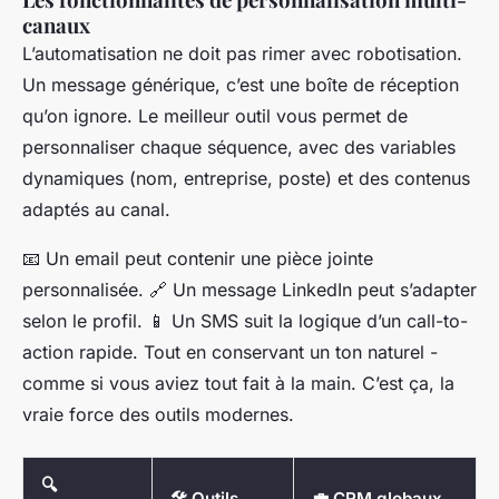
canaux
L’automatisation ne doit pas rimer avec robotisation.
Un message générique, c’est une boîte de réception
qu’on ignore. Le meilleur outil vous permet de
personnaliser chaque séquence, avec des variables
dynamiques (nom, entreprise, poste) et des contenus
adaptés au canal.
📧 Un email peut contenir une pièce jointe
personnalisée. 🔗 Un message LinkedIn peut s’adapter
selon le profil. 📱 Un SMS suit la logique d’un call-to-
action rapide. Tout en conservant un ton naturel -
comme si vous aviez tout fait à la main. C’est ça, la
vraie force des outils modernes.
🔍
🛠️ Outils
💼 CRM globaux