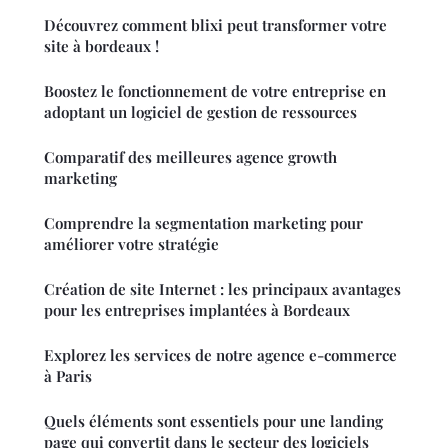
Découvrez comment blixi peut transformer votre
site à bordeaux !
Boostez le fonctionnement de votre entreprise en
adoptant un logiciel de gestion de ressources
Comparatif des meilleures agence growth
marketing
Comprendre la segmentation marketing pour
améliorer votre stratégie
Création de site Internet : les principaux avantages
pour les entreprises implantées à Bordeaux
Explorez les services de notre agence e-commerce
à Paris
Quels éléments sont essentiels pour une landing
page qui convertit dans le secteur des logiciels