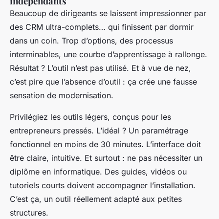
indépendants
Beaucoup de dirigeants se laissent impressionner par
des CRM ultra-complets… qui finissent par dormir
dans un coin. Trop d’options, des processus
interminables, une courbe d’apprentissage à rallonge.
Résultat ? L’outil n’est pas utilisé. Et à vue de nez,
c’est pire que l’absence d’outil : ça crée une fausse
sensation de modernisation.
Privilégiez les outils légers, conçus pour les
entrepreneurs pressés. L’idéal ? Un paramétrage
fonctionnel en moins de 30 minutes. L’interface doit
être claire, intuitive. Et surtout : ne pas nécessiter un
diplôme en informatique. Des guides, vidéos ou
tutoriels courts doivent accompagner l’installation.
C’est ça, un outil réellement adapté aux petites
structures.