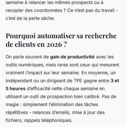
semaine à relancer les mêmes prospects ou à
recopier des coordonnées ? Ce n’est pas du travail -
c’est de la perte sèche.
Pourquoi automatiser sa recherche
de clients en 2026 ?
On parle souvent de
gain de productivité
avec les
outils numériques, mais rares sont ceux qui mesurent
vraiment l’impact sur leur semaine. En moyenne, un
indépendant ou un dirigeant de TPE gagne entre
3 et
5 heures
d’efficacité nette chaque semaine en
utilisant un outil de prospection bien calibré. Pas de
magie : simplement l’élimination des tâches
répétitives - relances d’emails, mise à jour des
fichiers, rappels téléphoniques.