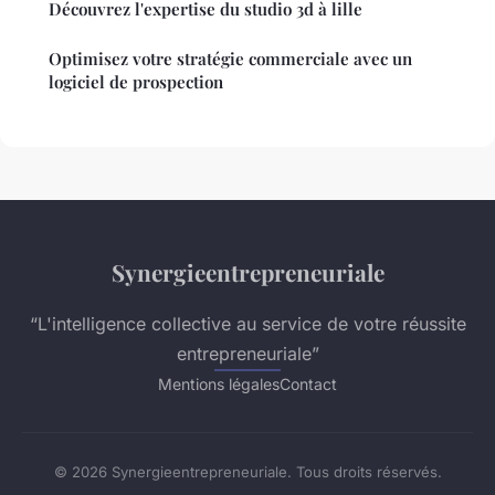
Découvrez l'expertise du studio 3d à lille
Optimisez votre stratégie commerciale avec un
logiciel de prospection
Synergieentrepreneuriale
“L'intelligence collective au service de votre réussite
entrepreneuriale”
Mentions légales
Contact
© 2026 Synergieentrepreneuriale. Tous droits réservés.