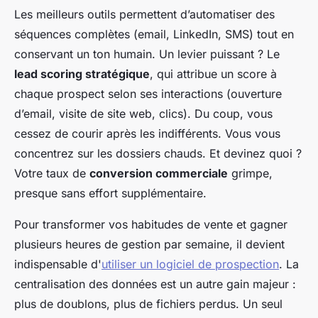
Les meilleurs outils permettent d’automatiser des
séquences complètes (email, LinkedIn, SMS) tout en
conservant un ton humain. Un levier puissant ? Le
lead scoring stratégique
, qui attribue un score à
chaque prospect selon ses interactions (ouverture
d’email, visite de site web, clics). Du coup, vous
cessez de courir après les indifférents. Vous vous
concentrez sur les dossiers chauds. Et devinez quoi ?
Votre taux de
conversion commerciale
grimpe,
presque sans effort supplémentaire.
Pour transformer vos habitudes de vente et gagner
plusieurs heures de gestion par semaine, il devient
indispensable d'
utiliser un logiciel de prospection
. La
centralisation des données est un autre gain majeur :
plus de doublons, plus de fichiers perdus. Un seul