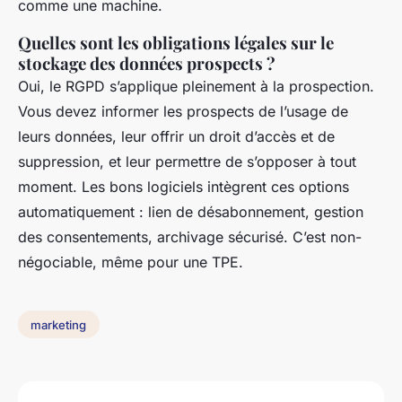
comme une machine.
Quelles sont les obligations légales sur le
stockage des données prospects ?
Oui, le RGPD s’applique pleinement à la prospection.
Vous devez informer les prospects de l’usage de
leurs données, leur offrir un droit d’accès et de
suppression, et leur permettre de s’opposer à tout
moment. Les bons logiciels intègrent ces options
automatiquement : lien de désabonnement, gestion
des consentements, archivage sécurisé. C’est non-
négociable, même pour une TPE.
marketing