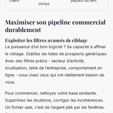
client
payant ou lent
inclus
Maximiser son pipeline commercial
durablement
Exploiter les filtres avancés de ciblage
La puissance d’un bon logiciel ? Sa capacité à affiner
le ciblage. Oubliez les listes de prospects génériques.
Avec des filtres précis - secteur d’activité,
localisation, taille de l’entreprise, comportement en
ligne - vous visez ceux qui ont réellement besoin de
vous.
Pour commencer, nettoyez votre base existante.
Supprimez les doublons, corrigez les incohérences.
Un fichier sale, c’est de l’argent jeté par les fenêtres.