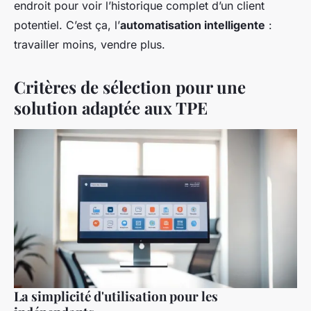
endroit pour voir l’historique complet d’un client
potentiel. C’est ça, l’
automatisation intelligente
:
travailler moins, vendre plus.
Critères de sélection pour une
solution adaptée aux TPE
La simplicité d'utilisation pour les