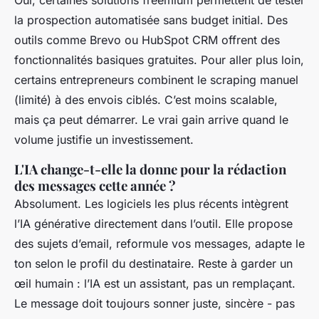
la prospection automatisée sans budget initial. Des
outils comme Brevo ou HubSpot CRM offrent des
fonctionnalités basiques gratuites. Pour aller plus loin,
certains entrepreneurs combinent le scraping manuel
(limité) à des envois ciblés. C’est moins scalable,
mais ça peut démarrer. Le vrai gain arrive quand le
volume justifie un investissement.
L'IA change-t-elle la donne pour la rédaction
des messages cette année ?
Absolument. Les logiciels les plus récents intègrent
l’IA générative directement dans l’outil. Elle propose
des sujets d’email, reformule vos messages, adapte le
ton selon le profil du destinataire. Reste à garder un
œil humain : l’IA est un assistant, pas un remplaçant.
Le message doit toujours sonner juste, sincère - pas