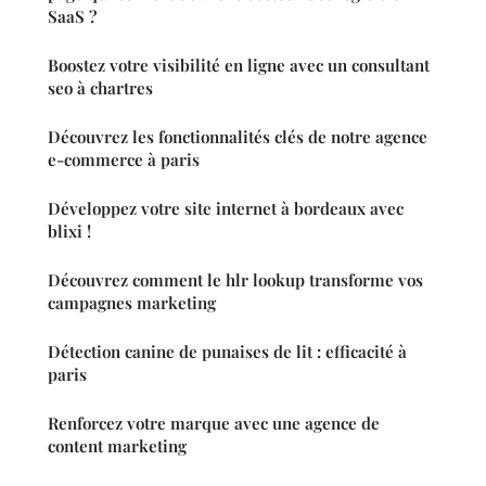
SaaS ?
Boostez votre visibilité en ligne avec un consultant
seo à chartres
Découvrez les fonctionnalités clés de notre agence
e-commerce à paris
Développez votre site internet à bordeaux avec
blixi !
Découvrez comment le hlr lookup transforme vos
campagnes marketing
Détection canine de punaises de lit : efficacité à
paris
Renforcez votre marque avec une agence de
content marketing