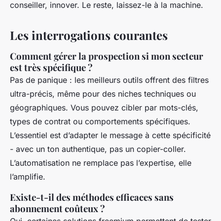
conseiller, innover. Le reste, laissez-le à la machine.
Les interrogations courantes
Comment gérer la prospection si mon secteur
est très spécifique ?
Pas de panique : les meilleurs outils offrent des filtres
ultra-précis, même pour des niches techniques ou
géographiques. Vous pouvez cibler par mots-clés,
types de contrat ou comportements spécifiques.
L’essentiel est d’adapter le message à cette spécificité
- avec un ton authentique, pas un copier-coller.
L’automatisation ne remplace pas l’expertise, elle
l’amplifie.
Existe-t-il des méthodes efficaces sans
abonnement coûteux ?
Oui, certaines solutions freemium permettent de tester