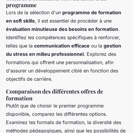
programme
Lors de la sélection d'un
programme de formation
en soft skills
, il est essentiel de procéder à une
évaluation minutieuse des besoins en formation
.
Identifiez les compétences spécifiques à renforcer,
telles que la
communication efficace
ou la
gestion
du stress en milieu professionnel
. Explorez des
formations qui offrent une personnalisation, afin
d'assurer un développement ciblé en fonction des
objectifs de carrière.
Comparaison des différentes offres de
formation
Plutôt que de choisir le premier programme
disponible, comparez les différentes options.
Examinez les formats de formation, la diversité des
méthodes pédagogiques, ainsi que les possibilités de