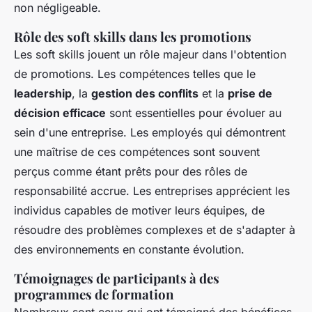
non négligeable.
Rôle des soft skills dans les promotions
Les soft skills jouent un rôle majeur dans l'obtention
de promotions. Les compétences telles que le
leadership
, la
gestion des conflits
et la
prise de
décision efficace
sont essentielles pour évoluer au
sein d'une entreprise. Les employés qui démontrent
une maîtrise de ces compétences sont souvent
perçus comme étant prêts pour des rôles de
responsabilité accrue. Les entreprises apprécient les
individus capables de motiver leurs équipes, de
résoudre des problèmes complexes et de s'adapter à
des environnements en constante évolution.
Témoignages de participants à des
programmes de formation