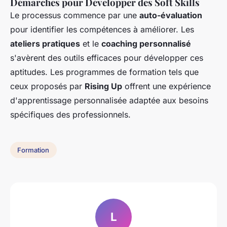
Démarches pour Développer des Soft Skills
Le processus commence par une
auto-évaluation
pour identifier les compétences à améliorer. Les
ateliers pratiques
et le
coaching personnalisé
s'avèrent des outils efficaces pour développer ces
aptitudes. Les programmes de formation tels que
ceux proposés par
Rising Up
offrent une expérience
d'apprentissage personnalisée adaptée aux besoins
spécifiques des professionnels.
Formation
L