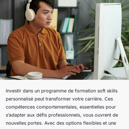
Investir dans un programme de formation soft skills
personnalisé peut transformer votre carrière. Ces
compétences comportementales, essentielles pour
s’adapter aux défis professionnels, vous ouvrent de
nouvelles portes. Avec des options flexibles et une