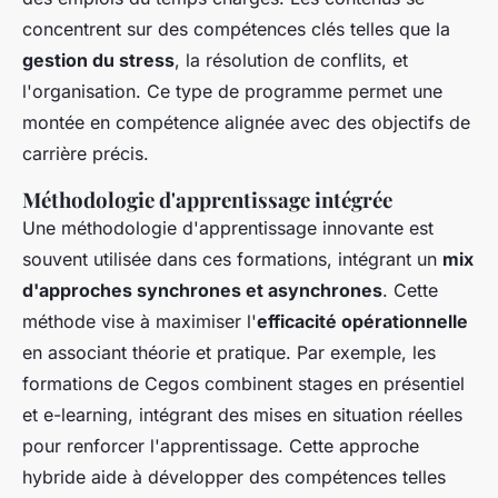
concentrent sur des compétences clés telles que la
gestion du stress
, la résolution de conflits, et
l'organisation. Ce type de programme permet une
montée en compétence alignée avec des objectifs de
carrière précis.
Méthodologie d'apprentissage intégrée
Une méthodologie d'apprentissage innovante est
souvent utilisée dans ces formations, intégrant un
mix
d'approches synchrones et asynchrones
. Cette
méthode vise à maximiser l'
efficacité opérationnelle
en associant théorie et pratique. Par exemple, les
formations de Cegos combinent stages en présentiel
et e-learning, intégrant des mises en situation réelles
pour renforcer l'apprentissage. Cette approche
hybride aide à développer des compétences telles