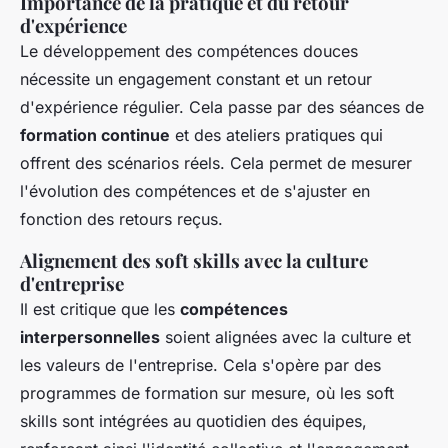
Importance de la pratique et du retour
d'expérience
Le développement des compétences douces
nécessite un engagement constant et un retour
d'expérience régulier. Cela passe par des séances de
formation continue
et des ateliers pratiques qui
offrent des scénarios réels. Cela permet de mesurer
l'évolution des compétences et de s'ajuster en
fonction des retours reçus.
Alignement des soft skills avec la culture
d'entreprise
Il est critique que les
compétences
interpersonnelles
soient alignées avec la culture et
les valeurs de l'entreprise. Cela s'opère par des
programmes de formation sur mesure, où les soft
skills sont intégrées au quotidien des équipes,