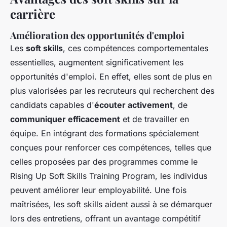
carrière
Amélioration des opportunités d'emploi
Les
soft skills
, ces compétences comportementales
essentielles, augmentent significativement les
opportunités d'emploi. En effet, elles sont de plus en
plus valorisées par les recruteurs qui recherchent des
candidats capables d'
écouter activement
, de
communiquer efficacement
et de travailler en
équipe. En intégrant des formations spécialement
conçues pour renforcer ces compétences, telles que
celles proposées par des programmes comme le
Rising Up Soft Skills Training Program, les individus
peuvent améliorer leur employabilité. Une fois
maîtrisées, les soft skills aident aussi à se démarquer
lors des entretiens, offrant un avantage compétitif