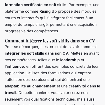
formation certifiante en soft skills
. Par exemple, une
plateforme comme
Rising Up
propose des modules
courts et interactifs qui s'intègrent facilement à un
emploi du temps chargé, permettant une acquisition
progressive des compétences.
Comment intégrer les soft skills dans son CV
Pour se démarquer, il est crucial de savoir comment
intégrer les soft skills dans son CV
. Mettez en avant
ces compétences, telles que le
leadership et
l'influence
, en offrant des exemples concrets de leur
application. Utilisez des formulations qui captent
l'attention des recruteurs, et qui démontrent une
adaptabilité au changement
et une
créativité dans le
travail
. De cette manière, vous valoriserez non
seulement vos qualifications techniques, mais aussi