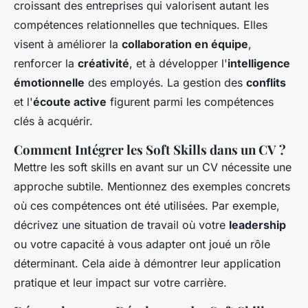
croissant des entreprises qui valorisent autant les
compétences relationnelles que techniques. Elles
visent à améliorer la
collaboration en équipe
,
renforcer la
créativité
, et à développer l'
intelligence
émotionnelle
des employés. La gestion des
conflits
et l'
écoute active
figurent parmi les compétences
clés à acquérir.
Comment Intégrer les Soft Skills dans un CV ?
Mettre les soft skills en avant sur un CV nécessite une
approche subtile. Mentionnez des exemples concrets
où ces compétences ont été utilisées. Par exemple,
décrivez une situation de travail où votre
leadership
ou votre capacité à vous adapter ont joué un rôle
déterminant. Cela aide à démontrer leur application
pratique et leur impact sur votre carrière.