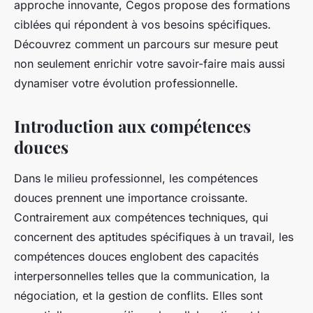
approche innovante, Cegos propose des formations
ciblées qui répondent à vos besoins spécifiques.
Découvrez comment un parcours sur mesure peut
non seulement enrichir votre savoir-faire mais aussi
dynamiser votre évolution professionnelle.
Introduction aux compétences
douces
Dans le milieu professionnel, les compétences
douces prennent une importance croissante.
Contrairement aux compétences techniques, qui
concernent des aptitudes spécifiques à un travail, les
compétences douces englobent des capacités
interpersonnelles telles que la communication, la
négociation, et la gestion de conflits. Elles sont