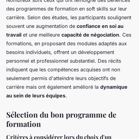
Nombreux sont ceux qui ont témoigné des bénéfices
des programmes de formation en soft skills sur leur
carrière. Selon des études, les participants soulignent
souvent une augmentation de
confiance en soi au
travail
et une meilleure
capacité de négociation
. Ces
formations, en proposant des modules adaptés aux
besoins individuels, offrent un développement
personnel et professionnel substantiel. Des récits
indiquent que les compétences acquises ont non
seulement permis d'atteindre leurs objectifs de
carrière mais ont également amélioré la
dynamique
au sein de leurs équipes
.
Sélection du bon programme de
formation
Critères à considérer lors du choix d'un