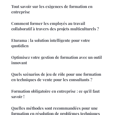
Tout savoir sur les exigences de formation en
entreprise
Comment former les employés au travail
collaboratif à travers des projets multiculturels ?
Eturama : la solution intelligente pour votre
quotidien
Optimisez votre gestion de formation avec un outil
innovant
Quels scénarios de jeu de rôle pour une formation
en techniques de vente pour les consultants ?
Formation obligatoire en entreprise : ce qu'il faut
savoir !
Quelles méthodes sont recommandées pour une
formation en résolution de problèmes techniques