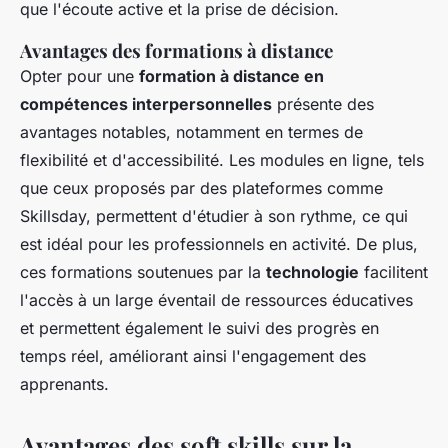
que l'écoute active et la prise de décision.
Avantages des formations à distance
Opter pour une
formation à distance en
compétences interpersonnelles
présente des
avantages notables, notamment en termes de
flexibilité et d'accessibilité. Les modules en ligne, tels
que ceux proposés par des plateformes comme
Skillsday, permettent d'étudier à son rythme, ce qui
est idéal pour les professionnels en activité. De plus,
ces formations soutenues par la
technologie
facilitent
l'accès à un large éventail de ressources éducatives
et permettent également le suivi des progrès en
temps réel, améliorant ainsi l'engagement des
apprenants.
Avantages des soft skills sur la