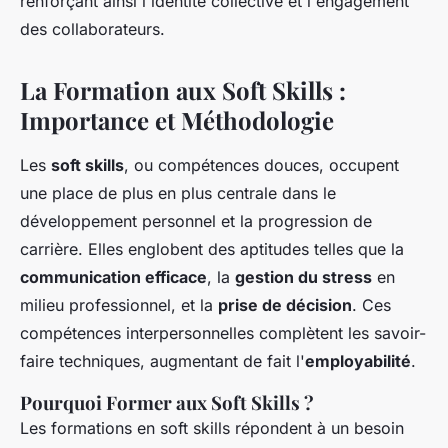
renforçant ainsi l'identité collective et l'engagement
des collaborateurs.
La Formation aux Soft Skills :
Importance et Méthodologie
Les
soft skills
, ou compétences douces, occupent
une place de plus en plus centrale dans le
développement personnel et la progression de
carrière. Elles englobent des aptitudes telles que la
communication efficace
, la
gestion du stress
en
milieu professionnel, et la
prise de décision
. Ces
compétences interpersonnelles complètent les savoir-
faire techniques, augmentant de fait l'
employabilité
.
Pourquoi Former aux Soft Skills ?
Les formations en soft skills répondent à un besoin