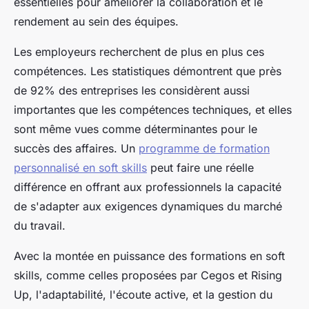
essentielles pour améliorer la collaboration et le
rendement au sein des équipes.
Les employeurs recherchent de plus en plus ces
compétences. Les statistiques démontrent que près
de 92% des entreprises les considèrent aussi
importantes que les compétences techniques, et elles
sont même vues comme déterminantes pour le
succès des affaires. Un
programme de formation
personnalisé en soft skills
peut faire une réelle
différence en offrant aux professionnels la capacité
de s'adapter aux exigences dynamiques du marché
du travail.
Avec la montée en puissance des formations en soft
skills, comme celles proposées par Cegos et Rising
Up, l'adaptabilité, l'écoute active, et la gestion du