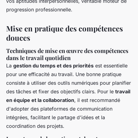
vos aptitudes interpersonnelles, véritable moteur de
progression professionnelle.
Mise en pratique des compétences
douces
Techniques de mise en œuvre des compétences
dans le travail quotidien
La
gestion du temps et des priorités
est essentielle
pour une efficacité au travail. Une bonne pratique
consiste à utiliser des outils numériques pour planifier
des tâches et fixer des objectifs clairs. Pour le
travail
en équipe et la collaboration
, il est recommandé
d'adopter des plateformes de communication
intégrées, facilitant le partage d'idées et la
coordination des projets.