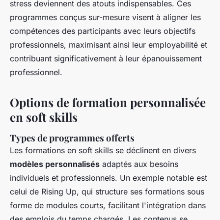
stress deviennent des atouts indispensables. Ces
programmes conçus sur-mesure visent à aligner les
compétences des participants avec leurs objectifs
professionnels, maximisant ainsi leur employabilité et
contribuant significativement à leur épanouissement
professionnel.
Options de formation personnalisée
en soft skills
Types de programmes offerts
Les formations en soft skills se déclinent en divers
modèles personnalisés
adaptés aux besoins
individuels et professionnels. Un exemple notable est
celui de Rising Up, qui structure ses formations sous
forme de modules courts, facilitant l'intégration dans
des emplois du temps chargés. Les contenus se