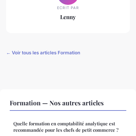
ECRIT PAR
Lenny
← Voir tous les articles Formation
Formation — Nos autres articles
Quelle formation en comptabilité analytique est
recommandée pour les chefs de petit commerce ?