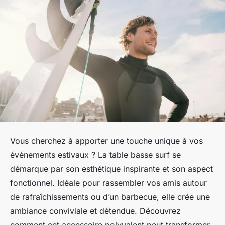
Vous cherchez à apporter une touche unique à vos
événements estivaux ? La table basse surf se
démarque par son esthétique inspirante et son aspect
fonctionnel. Idéale pour rassembler vos amis autour
de rafraîchissements ou d’un barbecue, elle crée une
ambiance conviviale et détendue. Découvrez