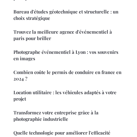
Bureau d'études géotechnique et structurelle : un
choix stratégique
Trouvez la meilleure agence d'événementiel à
paris pour briller
Photographe événementiel à Lyon : vos souvenirs
en images
Combien coûte le permis de conduire en france en
2024 ?
Location utilitaire : les véhicules adaptés à votre
projet
Transformez votre entreprise grâce à la
photographie industrielle
Quelle technologie pour améliorer l'efficacité