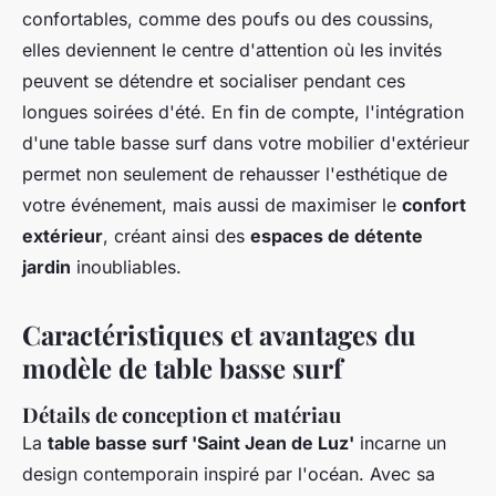
confortables, comme des poufs ou des coussins,
elles deviennent le centre d'attention où les invités
peuvent se détendre et socialiser pendant ces
longues soirées d'été. En fin de compte, l'intégration
d'une table basse surf dans votre mobilier d'extérieur
permet non seulement de rehausser l'esthétique de
votre événement, mais aussi de maximiser le
confort
extérieur
, créant ainsi des
espaces de détente
jardin
inoubliables.
Caractéristiques et avantages du
modèle de table basse surf
Détails de conception et matériau
La
table basse surf 'Saint Jean de Luz'
incarne un
design contemporain inspiré par l'océan. Avec sa