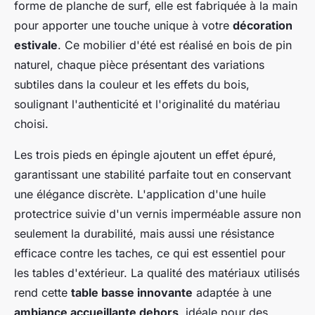
forme de planche de surf, elle est fabriquée à la main
pour apporter une touche unique à votre
décoration
estivale
. Ce mobilier d'été est réalisé en bois de pin
naturel, chaque pièce présentant des variations
subtiles dans la couleur et les effets du bois,
soulignant l'authenticité et l'originalité du matériau
choisi.
Les trois pieds en épingle ajoutent un effet épuré,
garantissant une stabilité parfaite tout en conservant
une élégance discrète. L'application d'une huile
protectrice suivie d'un vernis imperméable assure non
seulement la durabilité, mais aussi une résistance
efficace contre les taches, ce qui est essentiel pour
les tables d'extérieur. La qualité des matériaux utilisés
rend cette
table basse innovante
adaptée à une
ambiance accueillante dehors
, idéale pour des