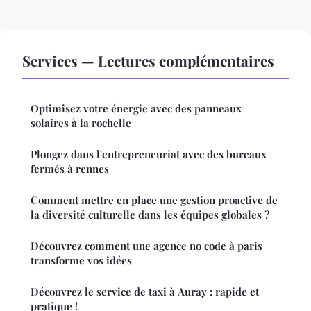
Services — Lectures complémentaires
Optimisez votre énergie avec des panneaux
solaires à la rochelle
Plongez dans l'entrepreneuriat avec des bureaux
fermés à rennes
Comment mettre en place une gestion proactive de
la diversité culturelle dans les équipes globales ?
Découvrez comment une agence no code à paris
transforme vos idées
Découvrez le service de taxi à Auray : rapide et
pratique !