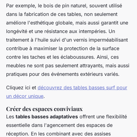
Par exemple, le bois de pin naturel, souvent utilisé
dans la fabrication de ces tables, non seulement
améliore l'esthétique globale, mais aussi garantit une
longévité et une résistance aux intempéries. Un
traitement à l'huile suivi d'un vernis imperméabilisant
contribue à maximiser la protection de la surface
contre les taches et les éclaboussures. Ainsi, ces
meubles ne sont pas seulement attrayants, mais aussi
pratiques pour des événements extérieurs variés.
Cliquez ici et
découvrez des tables basses surf pour
un décor unique
.
Créer des espaces conviviaux
Les
tables basses adaptatives
offrent une flexibilité
essentielle dans l'agencement des espaces de
réception. En les combinant avec des assises