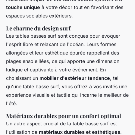
touche unique
à votre décor tout en favorisant des
espaces sociables extérieurs.
Le charme du design surf
Les tables basses surf sont conçues pour évoquer
l'esprit libre et relaxant de l'océan. Leurs formes
allongées et leur esthétique épurée rappellent des
plages ensoleillées, ce qui apporte une dimension
ludique et captivante à votre événement. En
choisissant un
mobilier d'extérieur tendance
, tel
qu'une table basse surf, vous offrez à vos invités une
expérience visuelle et tactile qui incarne le meilleur de
l'été.
Matériaux durables pour un confort optimal
Un autre aspect crucial de la table basse surf est
l'utilisation de
matériaux durables et esthétiques
.