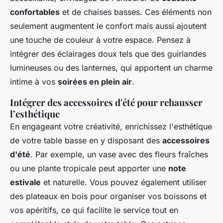
confortables
et de chaises basses. Ces éléments non
seulement augmentent le confort mais aussi ajoutent
une touche de couleur à votre espace. Pensez à
intégrer des éclairages doux tels que des guirlandes
lumineuses ou des lanternes, qui apportent un charme
intime à vos
soirées en plein air
.
Intégrer des accessoires d'été pour rehausser
l’esthétique
En engageant votre créativité, enrichissez l'esthétique
de votre table basse en y disposant des
accessoires
d'été
. Par exemple, un vase avec des fleurs fraîches
ou une plante tropicale peut apporter une
note
estivale
et naturelle. Vous pouvez également utiliser
des plateaux en bois pour organiser vos boissons et
vos apéritifs, ce qui facilite le service tout en