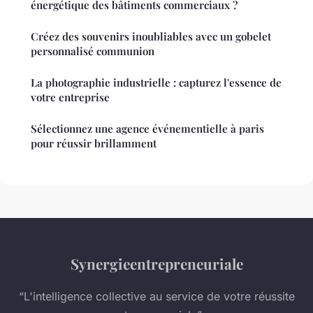
énergétique des bâtiments commerciaux ?
Créez des souvenirs inoubliables avec un gobelet
personnalisé communion
La photographie industrielle : capturez l'essence de
votre entreprise
Sélectionnez une agence événementielle à paris
pour réussir brillamment
Synergieentrepreneuriale
“L'intelligence collective au service de votre réussite