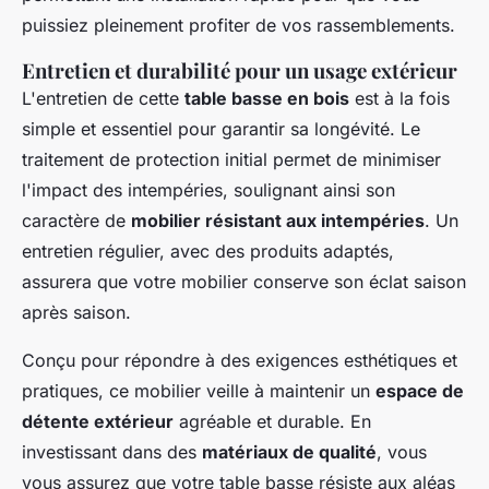
puissiez pleinement profiter de vos rassemblements.
Entretien et durabilité pour un usage extérieur
L'entretien de cette
table basse en bois
est à la fois
simple et essentiel pour garantir sa longévité. Le
traitement de protection initial permet de minimiser
l'impact des intempéries, soulignant ainsi son
caractère de
mobilier résistant aux intempéries
. Un
entretien régulier, avec des produits adaptés,
assurera que votre mobilier conserve son éclat saison
après saison.
Conçu pour répondre à des exigences esthétiques et
pratiques, ce mobilier veille à maintenir un
espace de
détente extérieur
agréable et durable. En
investissant dans des
matériaux de qualité
, vous
vous assurez que votre table basse résiste aux aléas