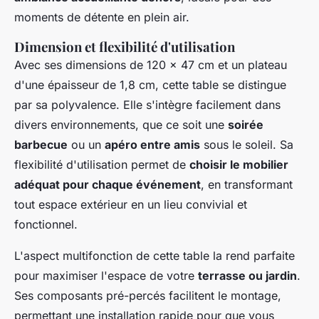
moments de détente en plein air.
Dimension et flexibilité d'utilisation
Avec ses dimensions de 120 x 47 cm et un plateau
d'une épaisseur de 1,8 cm, cette table se distingue
par sa polyvalence. Elle s'intègre facilement dans
divers environnements, que ce soit une
soirée
barbecue
ou un
apéro entre amis
sous le soleil. Sa
flexibilité d'utilisation permet de
choisir le mobilier
adéquat pour chaque événement
, en transformant
tout espace extérieur en un lieu convivial et
fonctionnel.
L'aspect multifonction de cette table la rend parfaite
pour maximiser l'espace de votre
terrasse ou jardin
.
Ses composants pré-percés facilitent le montage,
permettant une installation rapide pour que vous