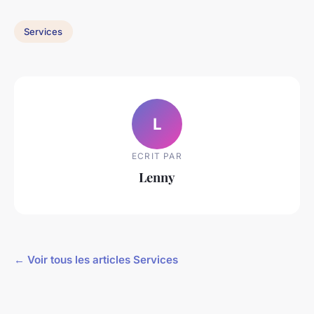
Services
L
ECRIT PAR
Lenny
← Voir tous les articles Services