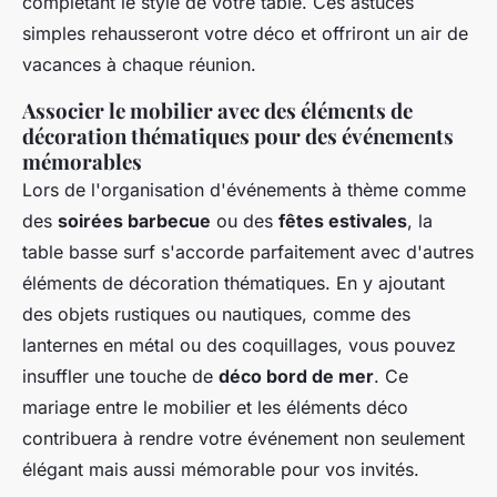
complétant le style de votre table. Ces astuces
simples rehausseront votre déco et offriront un air de
vacances à chaque réunion.
Associer le mobilier avec des éléments de
décoration thématiques pour des événements
mémorables
Lors de l'organisation d'événements à thème comme
des
soirées barbecue
ou des
fêtes estivales
, la
table basse surf s'accorde parfaitement avec d'autres
éléments de décoration thématiques. En y ajoutant
des objets rustiques ou nautiques, comme des
lanternes en métal ou des coquillages, vous pouvez
insuffler une touche de
déco bord de mer
. Ce
mariage entre le mobilier et les éléments déco
contribuera à rendre votre événement non seulement
élégant mais aussi mémorable pour vos invités.