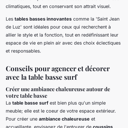
climatiques, tout en conservant son attrait visuel.
Les
tables basses innovantes
comme la 'Saint Jean
de Luz' sont idéales pour ceux qui recherchent à
allier le style et la fonction, tout en redéfinissant leur
espace de vie en plein air avec des choix éclectiques
et responsables.
Conseils pour agencer et décorer
avec la table basse surf
Créer une ambiance chaleureuse autour de
votre table basse
La
table basse surf
est bien plus qu'un simple
meuble; elle est le coeur de votre espace extérieur.
Pour créer une
ambiance chaleureuse
et
accueillante, envisagez de l'entourer de
coussins